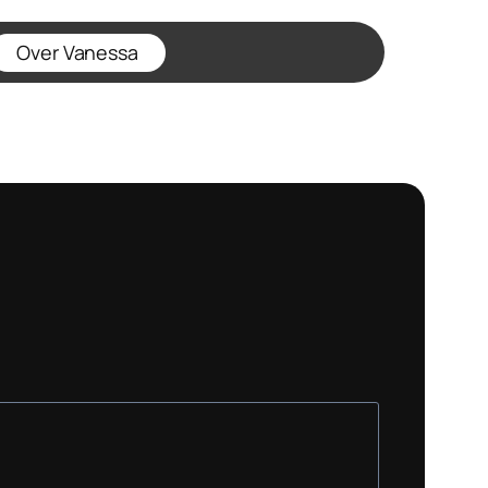
Over Vanessa