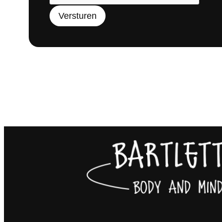
Versturen