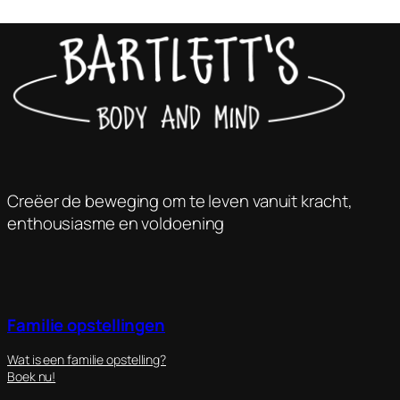
Creëer de beweging om te leven vanuit kracht,
enthousiasme en voldoening
Familie opstellingen
Wat is een familie opstelling?
Boek nu!